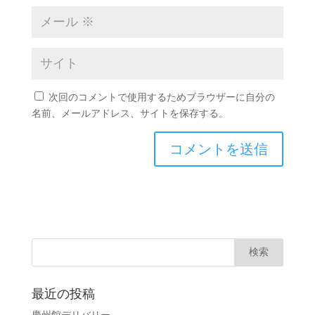
次回のコメントで使用するためブラウザーに自分の
名前、メールアドレス、サイトを保存する。
最近の投稿