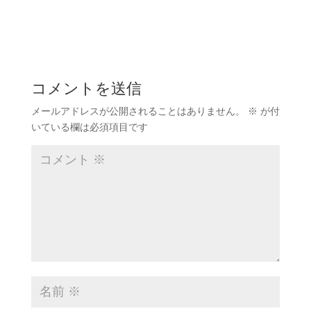
コメントを送信
メールアドレスが公開されることはありません。
※
が付
いている欄は必須項目です