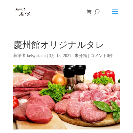
慶州館オリジナルタレ
執筆者
keisyukann
|
3月 13, 2021
|
未分類
|
コメント0件